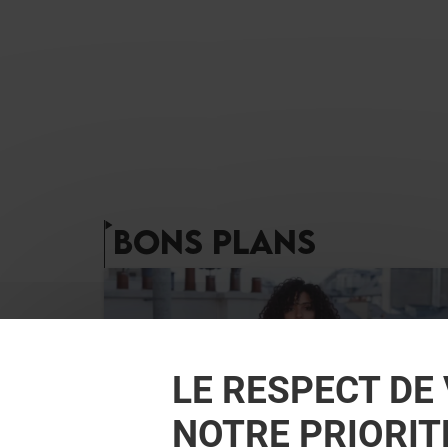
BONS PLANS
LE RESPECT DE 
NOTRE PRIORIT