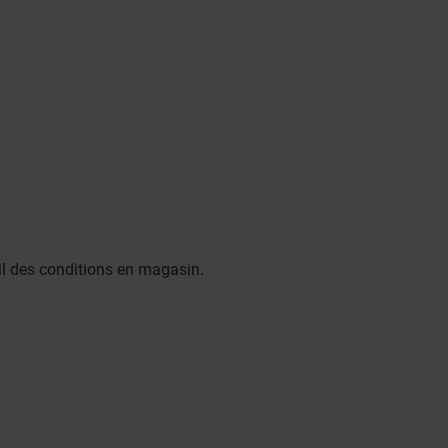
ail des conditions en magasin.