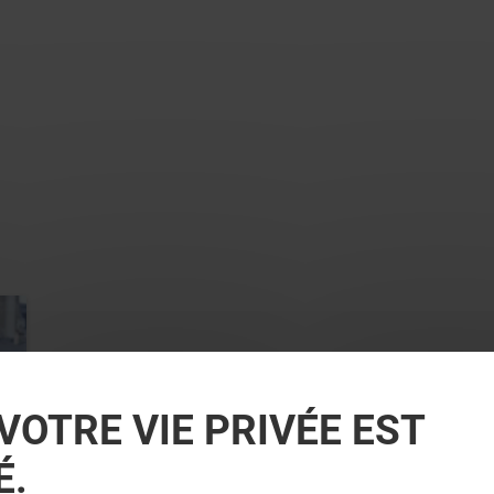
VOTRE VIE PRIVÉE EST
É.