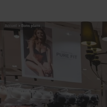
Accueil
Bons plans