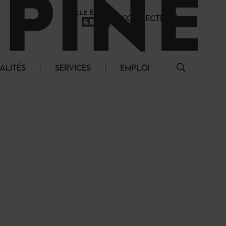
SE CONNECTER
ALITÉS
SERVICES
EMPLOI