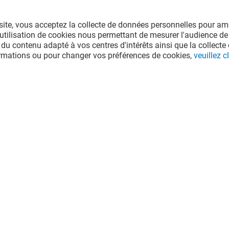
site, vous acceptez la collecte de données personnelles pour amé
l'utilisation de cookies nous permettant de mesurer l'audience de
 du contenu adapté à vos centres d'intérêts ainsi que la collecte 
ormations ou pour changer vos préférences de cookies,
veuillez cl