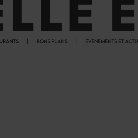
AURANTS
BONS PLANS
ÉVÉNEMENTS ET ACTU