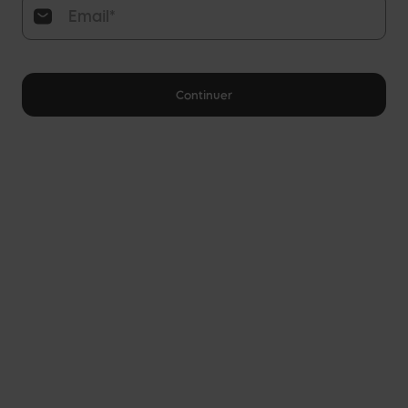
Continuer