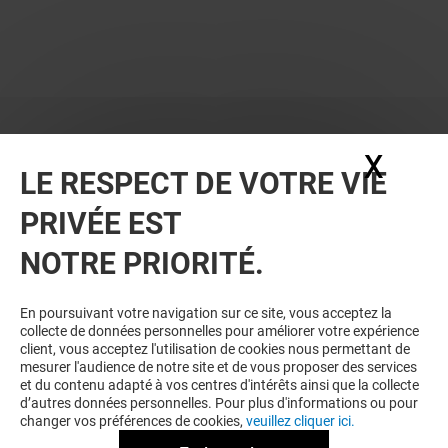
X
Masq
LE RESPECT DE VOTRE VIE
PRIVÉE EST
NOTRE PRIORITÉ.
En poursuivant votre navigation sur ce site, vous acceptez la
collecte de données personnelles pour améliorer votre expérience
client, vous acceptez l'utilisation de cookies nous permettant de
mesurer l'audience de notre site et de vous proposer des services
et du contenu adapté à vos centres d'intérêts ainsi que la collecte
d’autres données personnelles. Pour plus d'informations ou pour
changer vos préférences de cookies,
veuillez cliquer ici.