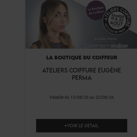
LA BOUTIQUE DU COIFFEUR
ATELIERS COIFFURE EUGÈNE
PERMA
Valable du 15/08/26 au 22/08/26
VOIR LE DETAIL