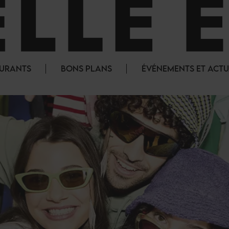
AURANTS
BONS PLANS
ÉVÉNEMENTS ET ACTU