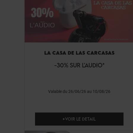
LA CASA DE LAS CARCASAS
-30% SUR L'AUDIO*
Valable du 26/06/26 au 10/08/26
VOIR LE DETAIL