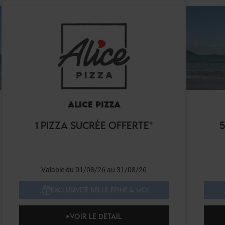
ALICE PIZZA
1 PIZZA SUCRÉE OFFERTE*
5
Valable du 01/08/26 au 31/08/26
EXCLUSIVITÉ BELLE EPINE & MOI
VOIR LE DETAIL