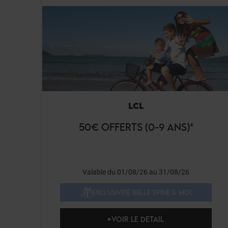
LCL
50€ OFFERTS (0-9 ANS)*
Valable du 01/08/26 au 31/08/26
EXCLUSIVITÉ BELLE EPINE & MOI
VOIR LE DETAIL