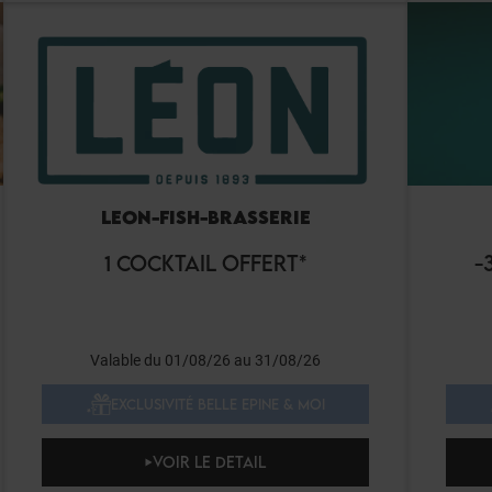
LEON-FISH-BRASSERIE
1 COCKTAIL OFFERT*
-
Valable du 01/08/26 au 31/08/26
EXCLUSIVITÉ BELLE EPINE & MOI
VOIR LE DETAIL