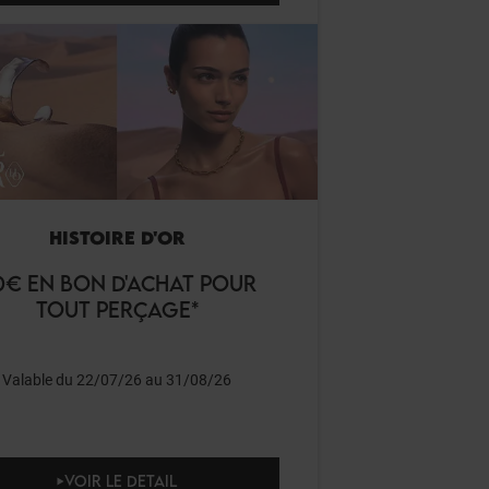
HISTOIRE D'OR
0€ EN BON D'ACHAT POUR
TOUT PERÇAGE*
Valable du 22/07/26 au 31/08/26
VOIR LE DETAIL