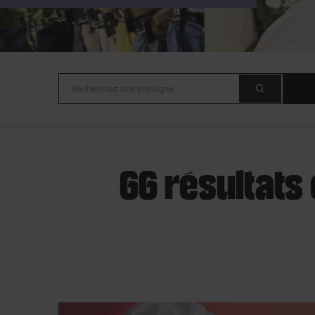
66 résultats