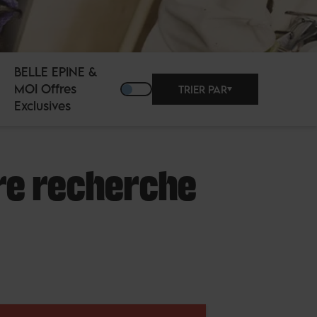
BELLE EPINE &
MOI Offres
TRIER PAR
Exclusives
tre recherche