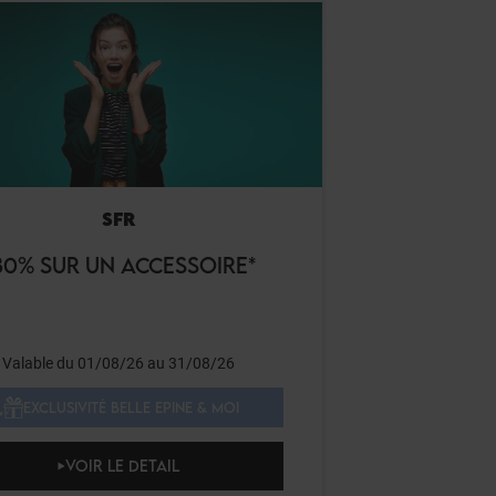
SFR
30% SUR UN ACCESSOIRE*
Valable du 01/08/26 au 31/08/26
EXCLUSIVITÉ BELLE EPINE & MOI
VOIR LE DETAIL