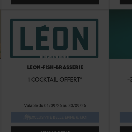
LEON-FISH-BRASSERIE
1 COCKTAIL OFFERT*
-
Valable du 01/09/26 au 30/09/26
EXCLUSIVITÉ BELLE EPINE & MOI