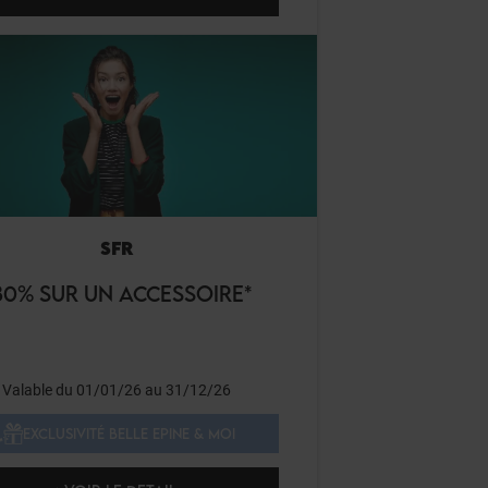
SFR
30% SUR UN ACCESSOIRE*
Valable du 01/01/26 au 31/12/26
EXCLUSIVITÉ BELLE EPINE & MOI