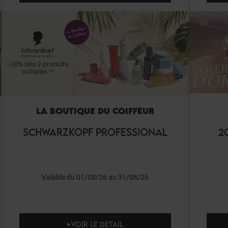
LA BOUTIQUE DU COIFFEUR
SCHWARZKOPF PROFESSIONAL
2
Valable du 01/08/26 au 31/08/26
VOIR LE DETAIL