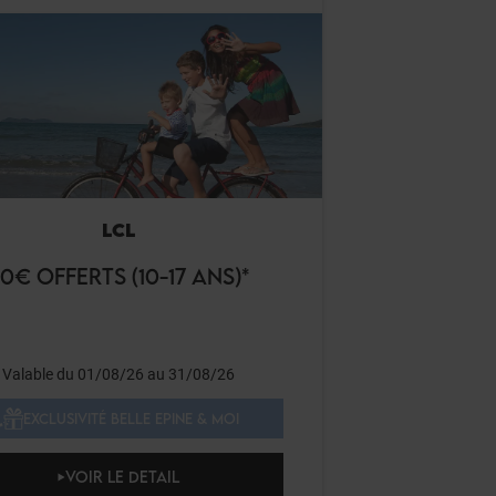
LCL
0€ OFFERTS (10-17 ANS)*
Valable du 01/08/26 au 31/08/26
EXCLUSIVITÉ BELLE EPINE & MOI
VOIR LE DETAIL