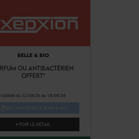
BELLE & BIO
ARFUM OU ANTIBACTÉRIEN
OFFERT*
Valable du 12/08/26 au 18/08/26
EXCLUSIVITÉ BELLE EPINE & MOI
VOIR LE DETAIL