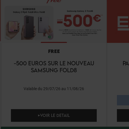
FREE
-500 EUROS SUR LE NOUVEAU
P
SAMSUNG FOLD8
Valable du 29/07/26 au 11/08/26
VOIR LE DETAIL