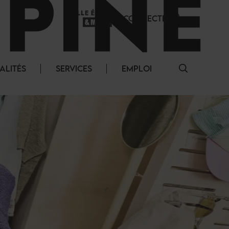
SE CONNECTER
ALITÉS
SERVICES
EMPLOI