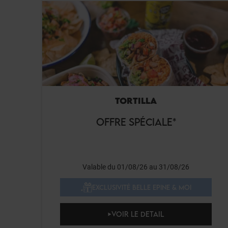
TORTILLA
OFFRE SPÉCIALE*
Valable du 01/08/26 au 31/08/26
EXCLUSIVITÉ BELLE EPINE & MOI
VOIR LE DETAIL