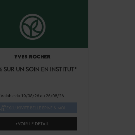
YVES ROCHER
% SUR UN SOIN EN INSTITUT*
Valable du 19/08/26 au 26/08/26
EXCLUSIVITÉ BELLE EPINE & MOI
VOIR LE DETAIL