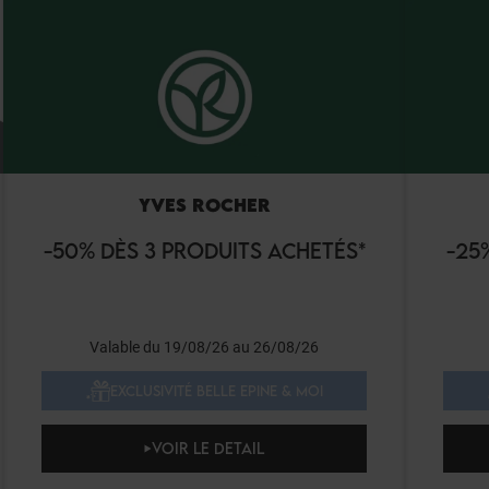
YVES ROCHER
-50% DÈS 3 PRODUITS ACHETÉS*
-25
Valable du 19/08/26 au 26/08/26
EXCLUSIVITÉ BELLE EPINE & MOI
VOIR LE DETAIL