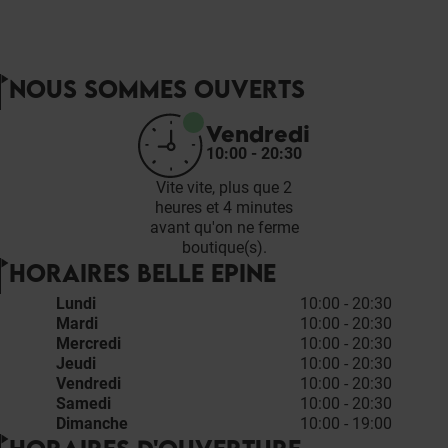
NOUS SOMMES OUVERTS
Vendredi
10:00 - 20:30
Vite vite, plus que 2
heures et 4 minutes
avant qu'on ne ferme
boutique(s).
HORAIRES BELLE EPINE
Lundi
10:00 - 20:30
Mardi
10:00 - 20:30
Mercredi
10:00 - 20:30
Jeudi
10:00 - 20:30
Vendredi
10:00 - 20:30
Samedi
10:00 - 20:30
Dimanche
10:00 - 19:00