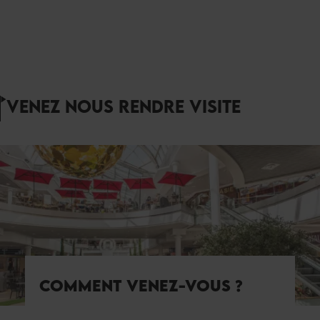
VENEZ NOUS RENDRE VISITE
COMMENT VENEZ-VOUS ?