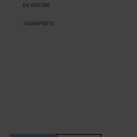
EN VOITURE
TRANSPORTS