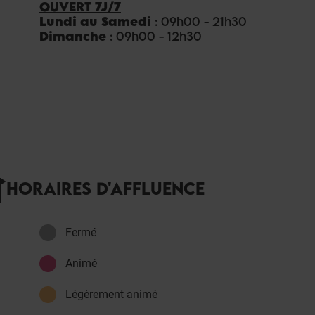
OUVERT 7J/7
Lundi au Samedi
: 09h00 - 21h30
Dimanche
: 09h00 - 12h30
HORAIRES D'AFFLUENCE
Fermé
Animé
Légèrement animé