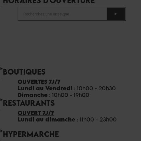
HORAIRES D'OUVERTURE
BOUTIQUES
OUVERTES 7J/7
Lundi au Vendredi
: 10h00 - 20h30
Dimanche
: 10h00 - 19h00
RESTAURANTS
OUVERT 7J/7
Lundi au dimanche
: 11h00 - 23h00
HYPERMARCHE