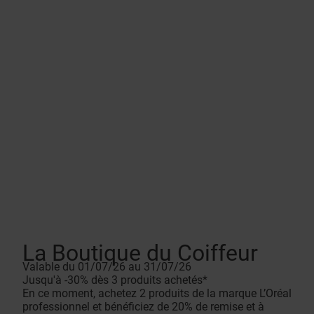
La Boutique du Coiffeur
Valable du 01/07/26 au 31/07/26
Jusqu'à -30% dès 3 produits achetés*
En ce moment, achetez 2 produits de la marque L’Oréal
professionnel et bénéficiez de 20% de remise et à