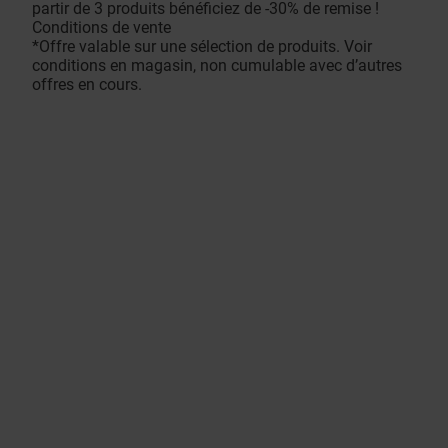
partir de 3 produits bénéficiez de -30% de remise !
Conditions de vente
*Offre valable sur une sélection de produits. Voir
conditions en magasin, non cumulable avec d’autres
offres en cours.