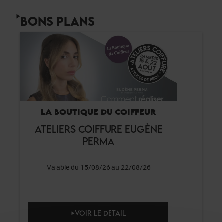
BONS PLANS
LA BOUTIQUE DU COIFFEUR
ATELIERS COIFFURE EUGÈNE
PERMA
Valable du 15/08/26 au 22/08/26
VOIR LE DETAIL