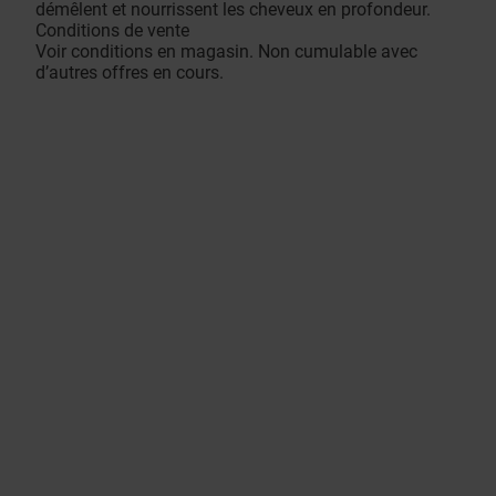
démêlent et nourrissent les cheveux en profondeur.
Conditions de vente
Voir conditions en magasin. Non cumulable avec
d’autres offres en cours.