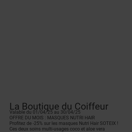
La Boutique du Coiffeur
Valable du 01/04/25 au 30/04/25
OFFRE DU MOIS : MASQUES NUTRI HAIR
Profitez de -25% sur les masques Nutri Hair SOTEIX !
Ces deux soins multi-usages coco et aloe vera