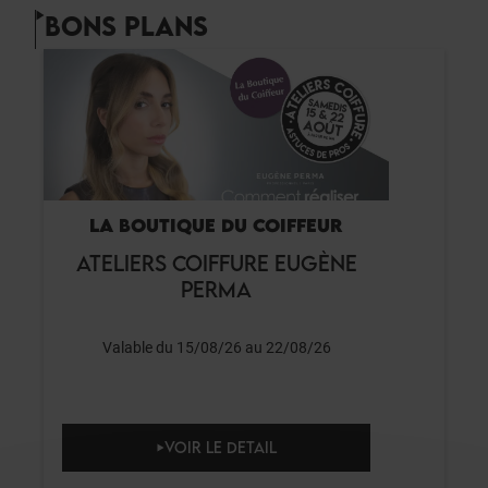
BONS PLANS
LA BOUTIQUE DU COIFFEUR
ATELIERS COIFFURE EUGÈNE
PERMA
Valable du 15/08/26 au 22/08/26
VOIR LE DETAIL