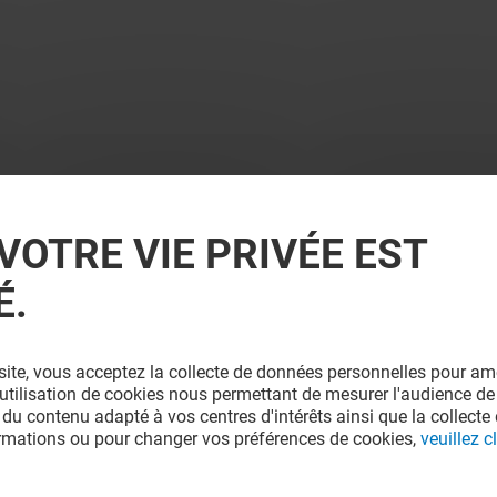
VOTRE VIE PRIVÉE EST
É.
site, vous acceptez la collecte de données personnelles pour amé
l'utilisation de cookies nous permettant de mesurer l'audience de
 du contenu adapté à vos centres d'intérêts ainsi que la collecte 
ormations ou pour changer vos préférences de cookies,
veuillez cl