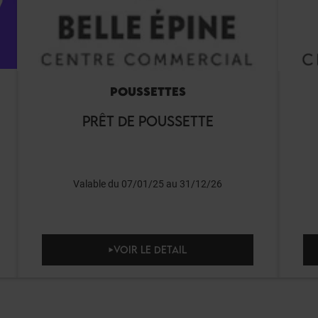
POUSSETTES
PRÊT DE POUSSETTE
Valable du 07/01/25 au 31/12/26
VOIR LE DETAIL