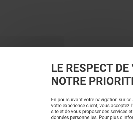
LE RESPECT DE 
NOTRE PRIORIT
En poursuivant votre navigation sur ce 
votre expérience client, vous acceptez 
site et de vous proposer des services et
données personnelles. Pour plus d'inf