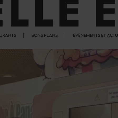
AURANTS
BONS PLANS
ÉVÉNEMENTS ET ACTU