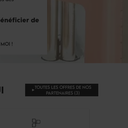
énéficier de
 MOI !
I
TOUTES LES OFFRES DE NOS
PARTENAIRES (3)