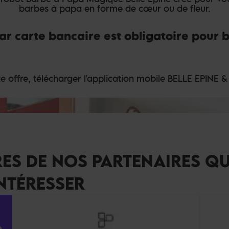
barbes à papa en forme de cœur ou de fleur.
r carte bancaire est obligatoire pour b
te offre, télécharger l'application mobile BELLE EPINE &
RES DE NOS PARTENAIRES QU
NTÉRESSER