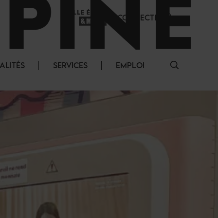
SE CONNECTER
ALITÉS
SERVICES
EMPLOI