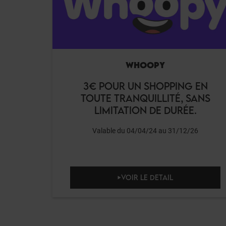
WHOOPY
3€ POUR UN SHOPPING EN
TOUTE TRANQUILLITÉ, SANS
LIMITATION DE DURÉE.
Valable du 04/04/24 au 31/12/26
VOIR LE DETAIL