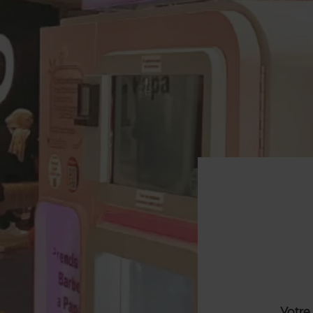
Votre