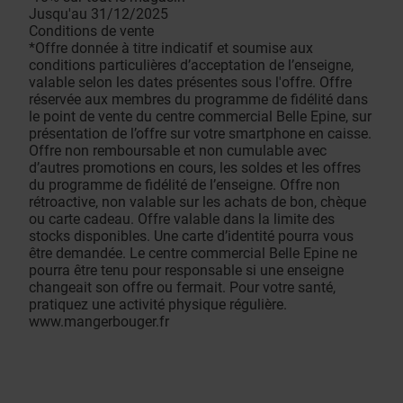
Jusqu'au 31/12/2025
Conditions de vente
*Offre donnée à titre indicatif et soumise aux
conditions particulières d’acceptation de l’enseigne,
valable selon les dates présentes sous l'offre. Offre
réservée aux membres du programme de fidélité dans
le point de vente du centre commercial Belle Epine, sur
présentation de l’offre sur votre smartphone en caisse.
Offre non remboursable et non cumulable avec
d’autres promotions en cours, les soldes et les offres
du programme de fidélité de l’enseigne. Offre non
rétroactive, non valable sur les achats de bon, chèque
ou carte cadeau. Offre valable dans la limite des
stocks disponibles. Une carte d’identité pourra vous
être demandée. Le centre commercial Belle Epine ne
pourra être tenu pour responsable si une enseigne
changeait son offre ou fermait. Pour votre santé,
pratiquez une activité physique régulière.
www.mangerbouger.fr