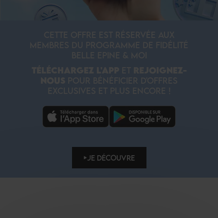
CETTE OFFRE EST RÉSERVÉE AUX
MEMBRES DU PROGRAMME DE FIDÉLITÉ
BELLE EPINE & MOI
TÉLÉCHARGEZ L'APP
ET
REJOIGNEZ-
NOUS
POUR BÉNÉFICIER D'OFFRES
EXCLUSIVES ET PLUS ENCORE !
JE DÉCOUVRE