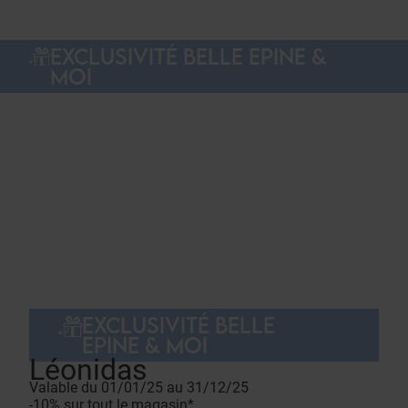
EXCLUSIVITÉ BELLE EPINE &
MOI
EXCLUSIVITÉ BELLE
EPINE & MOI
Léonidas
Valable du 01/01/25 au 31/12/25
-10% sur tout le magasin*