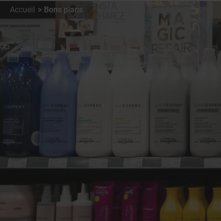
Accueil
Bons plans