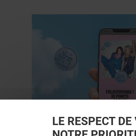
LE RESPECT DE 
NOTRE PRIORIT