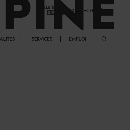
SE CONNECTER
ALITÉS
SERVICES
EMPLOI