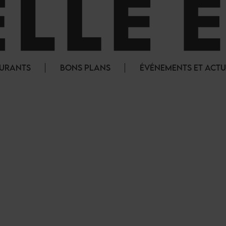
AURANTS
BONS PLANS
ÉVÉNEMENTS ET ACTU