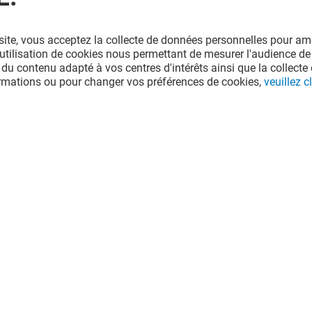
site, vous acceptez la collecte de données personnelles pour amé
l'utilisation de cookies nous permettant de mesurer l'audience de
 du contenu adapté à vos centres d'intérêts ainsi que la collecte 
ormations ou pour changer vos préférences de cookies,
veuillez cl