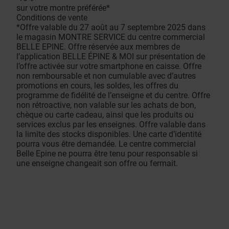
sur votre montre préférée*
Conditions de vente
*Offre valable du 27 août au 7 septembre 2025 dans
le magasin MONTRE SERVICE du centre commercial
BELLE EPINE. Offre réservée aux membres de
l’application BELLE ÉPINE & MOI sur présentation de
l’offre activée sur votre smartphone en caisse. Offre
non remboursable et non cumulable avec d’autres
promotions en cours, les soldes, les offres du
programme de fidélité de l’enseigne et du centre. Offre
non rétroactive, non valable sur les achats de bon,
chèque ou carte cadeau, ainsi que les produits ou
services exclus par les enseignes. Offre valable dans
la limite des stocks disponibles. Une carte d’identité
pourra vous être demandée. Le centre commercial
Belle Epine ne pourra être tenu pour responsable si
une enseigne changeait son offre ou fermait.