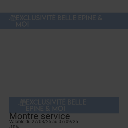
EXCLUSIVITÉ BELLE EPINE &
MOI
EXCLUSIVITÉ BELLE
EPINE & MOI
Montre service
Valable du 27/08/25 au 07/09/25
-10%