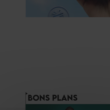
BONS PLANS