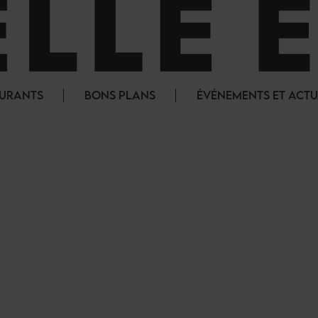
AURANTS
BONS PLANS
ÉVÉNEMENTS ET ACTU