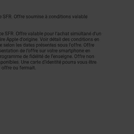
 SFR. Offre soumise à conditions valable
 SFR. Offre valable pour l'achat simultané d'un
re Apple d'origine. Voir détail des conditions en
e selon les dates présentes sous l'offre. Offre
entation de l’offre sur votre smartphone en
rogramme de fidélité de l’enseigne. Offre non
ponibles. Une carte d’identité pourra vous être
offre ou fermait.