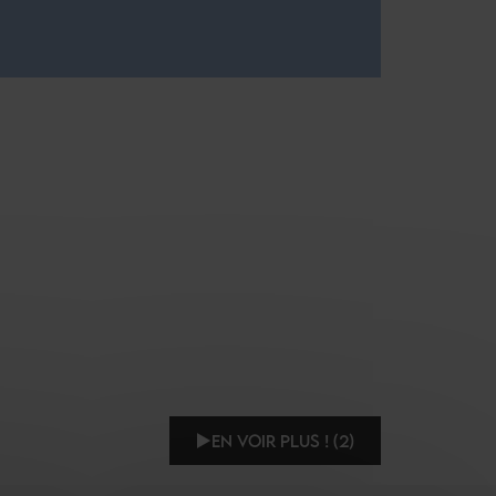
EN VOIR PLUS ! (2)