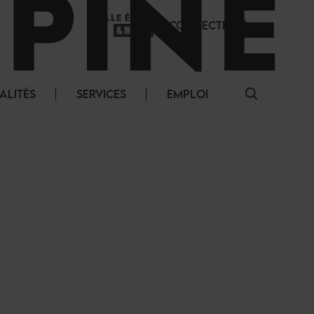
SE CONNECTER
ALITÉS
SERVICES
EMPLOI