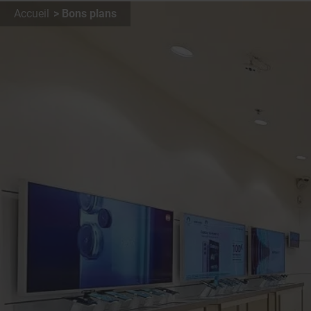
Accueil
Bons plans