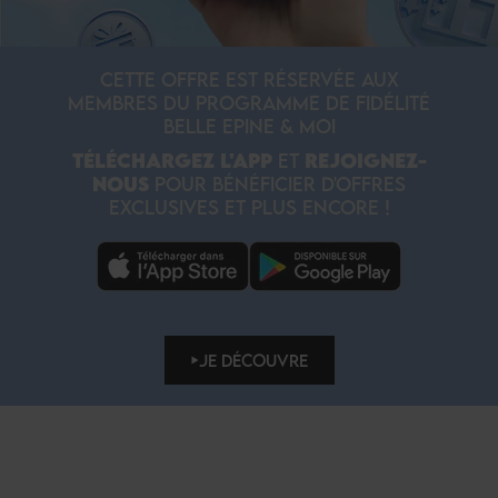
CETTE OFFRE EST RÉSERVÉE AUX
MEMBRES DU PROGRAMME DE FIDÉLITÉ
BELLE EPINE & MOI
TÉLÉCHARGEZ L'APP
ET
REJOIGNEZ-
NOUS
POUR BÉNÉFICIER D'OFFRES
EXCLUSIVES ET PLUS ENCORE !
JE DÉCOUVRE