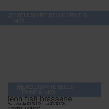
EXCLUSIVITÉ BELLE EPINE &
MOI
EXCLUSIVITÉ BELLE
EPINE & MOI
leon-fish-brasserie
Valable du 01/01/26 au 31/01/26
2 cocktails offerts*