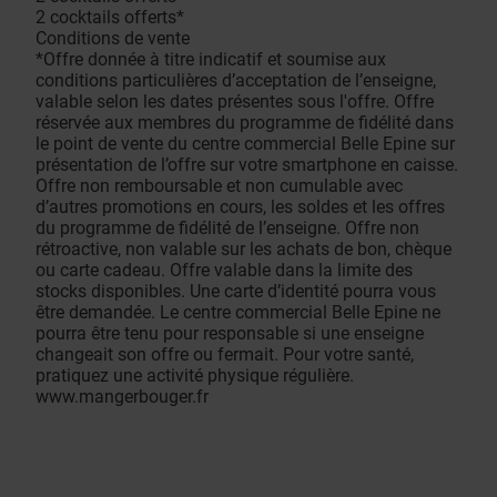
2 cocktails offerts*
Conditions de vente
*Offre donnée à titre indicatif et soumise aux
conditions particulières d’acceptation de l’enseigne,
valable selon les dates présentes sous l'offre. Offre
réservée aux membres du programme de fidélité dans
le point de vente du centre commercial Belle Epine sur
présentation de l’offre sur votre smartphone en caisse.
Offre non remboursable et non cumulable avec
d’autres promotions en cours, les soldes et les offres
du programme de fidélité de l’enseigne. Offre non
rétroactive, non valable sur les achats de bon, chèque
ou carte cadeau. Offre valable dans la limite des
stocks disponibles. Une carte d’identité pourra vous
être demandée. Le centre commercial Belle Epine ne
pourra être tenu pour responsable si une enseigne
changeait son offre ou fermait. Pour votre santé,
pratiquez une activité physique régulière.
www.mangerbouger.fr