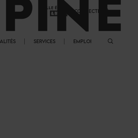
SE CONNECTER
ALITÉS
SERVICES
EMPLOI