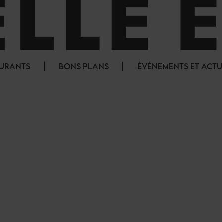
AURANTS
BONS PLANS
ÉVÉNEMENTS ET ACTU