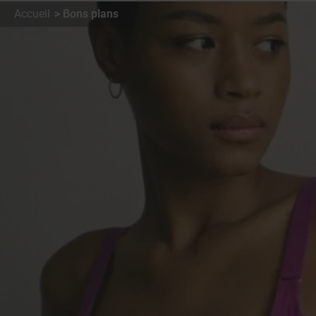
Accueil
Bons plans