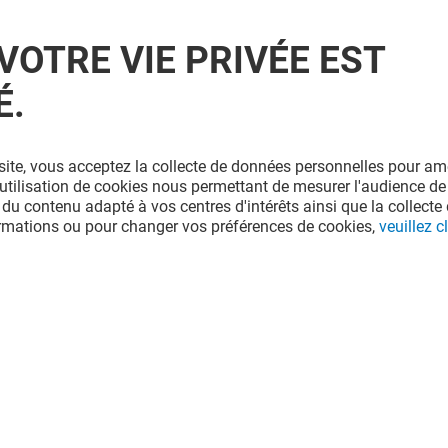
VOTRE VIE PRIVÉE EST
É.
site, vous acceptez la collecte de données personnelles pour amé
l'utilisation de cookies nous permettant de mesurer l'audience de
 du contenu adapté à vos centres d'intérêts ainsi que la collecte 
ormations ou pour changer vos préférences de cookies,
veuillez cl