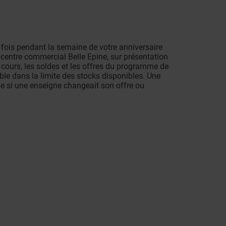
e fois pendant la semaine de votre anniversaire
 centre commercial Belle Epine, sur présentation
cours, les soldes et les offres du programme de
able dans la limite des stocks disponibles. Une
le si une enseigne changeait son offre ou