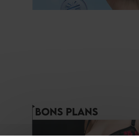
BONS PLANS