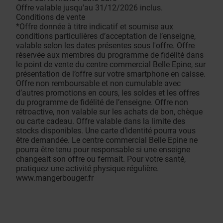
Offre valable jusqu'au 31/12/2026 inclus.
Conditions de vente
*Offre donnée à titre indicatif et soumise aux
conditions particulières d’acceptation de l’enseigne,
valable selon les dates présentes sous l'offre. Offre
réservée aux membres du programme de fidélité dans
le point de vente du centre commercial Belle Epine, sur
présentation de l’offre sur votre smartphone en caisse.
Offre non remboursable et non cumulable avec
d’autres promotions en cours, les soldes et les offres
du programme de fidélité de l’enseigne. Offre non
rétroactive, non valable sur les achats de bon, chèque
ou carte cadeau. Offre valable dans la limite des
stocks disponibles. Une carte d’identité pourra vous
être demandée. Le centre commercial Belle Epine ne
pourra être tenu pour responsable si une enseigne
changeait son offre ou fermait. Pour votre santé,
pratiquez une activité physique régulière.
www.mangerbouger.fr