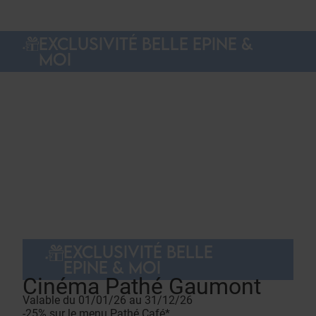
EXCLUSIVITÉ BELLE EPINE &
MOI
EXCLUSIVITÉ BELLE
EPINE & MOI
Cinéma Pathé Gaumont
Valable du 01/01/26 au 31/12/26
-25% sur le menu Pathé Café*