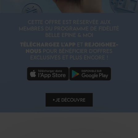
CETTE OFFRE EST RÉSERVÉE AUX
MEMBRES DU PROGRAMME DE FIDÉLITÉ
BELLE EPINE & MOI
TÉLÉCHARGEZ L'APP
ET
REJOIGNEZ-
NOUS
POUR BÉNÉFICIER D'OFFRES
EXCLUSIVES ET PLUS ENCORE !
JE DÉCOUVRE