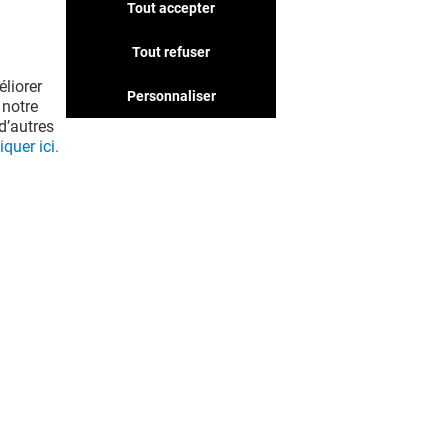
Tout accepter
Tout refuser
liorer
Personnaliser
 notre
d’autres
iquer ici.