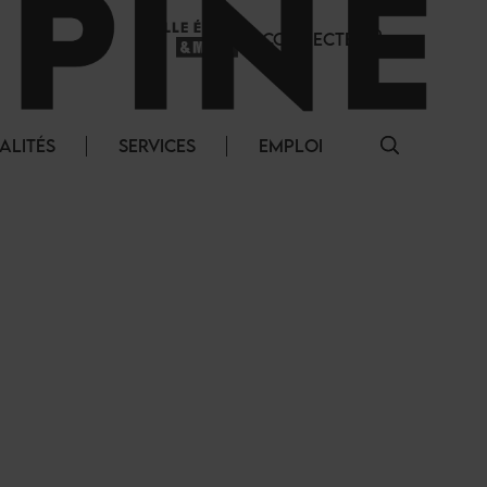
SE CONNECTER
ALITÉS
SERVICES
EMPLOI