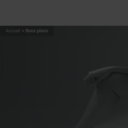
Accueil
Bons plans