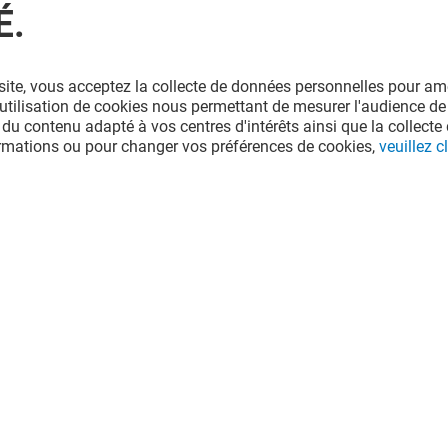
É.
site, vous acceptez la collecte de données personnelles pour amé
l'utilisation de cookies nous permettant de mesurer l'audience de
 du contenu adapté à vos centres d'intérêts ainsi que la collecte 
ormations ou pour changer vos préférences de cookies,
veuillez cl