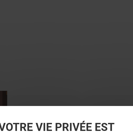
VOTRE VIE PRIVÉE EST