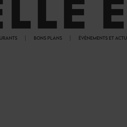
AURANTS
BONS PLANS
ÉVÉNEMENTS ET ACTU