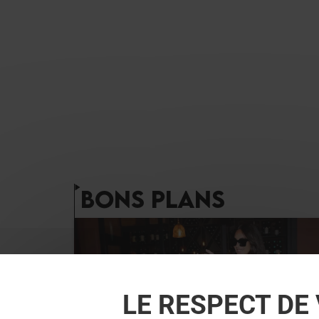
BONS PLANS
LE RESPECT DE 