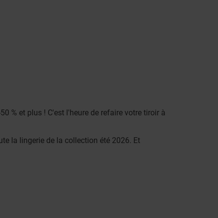
% et plus ! C'est l'heure de refaire votre tiroir à
 la lingerie de la collection été 2026. Et