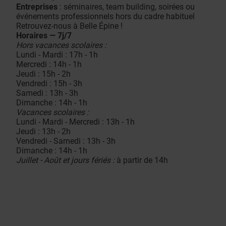
Entreprises
: séminaires, team building, soirées ou
événements professionnels hors du cadre habituel
Retrouvez-nous à Belle Épine !
Horaires — 7j/7
Hors vacances scolaires :
Lundi - Mardi : 17h - 1h
Mercredi : 14h - 1h
Jeudi : 15h - 2h
Vendredi : 15h - 3h
Samedi : 13h - 3h
Dimanche : 14h - 1h
Vacances scolaires :
Lundi - Mardi - Mercredi : 13h - 1h
Jeudi : 13h - 2h
Vendredi - Samedi : 13h - 3h
Dimanche : 14h - 1h
Juillet - Août et jours fériés :
à partir de 14h