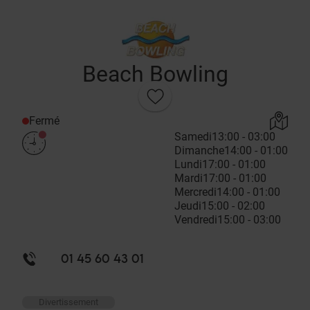
Beach Bowling
Fermé
Samedi
13:00 - 03:00
Dimanche
14:00 - 01:00
Lundi
17:00 - 01:00
Mardi
17:00 - 01:00
Mercredi
14:00 - 01:00
Jeudi
15:00 - 02:00
Vendredi
15:00 - 03:00
01 45 60 43 01
Divertissement