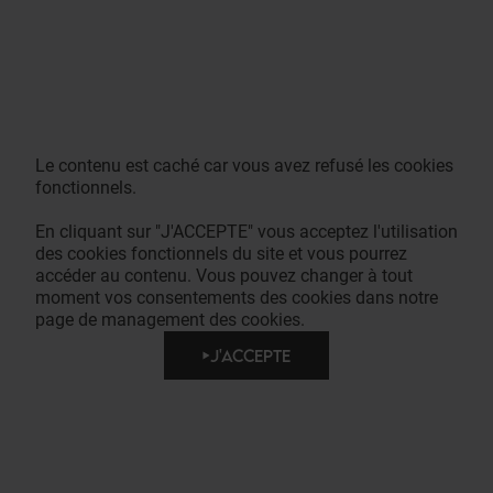
Le contenu est caché car vous avez refusé les cookies
fonctionnels.
En cliquant sur "J'ACCEPTE" vous acceptez l'utilisation
des cookies fonctionnels du site et vous pourrez
accéder au contenu. Vous pouvez changer à tout
moment vos consentements des cookies dans notre
page de management des cookies.
J'ACCEPTE