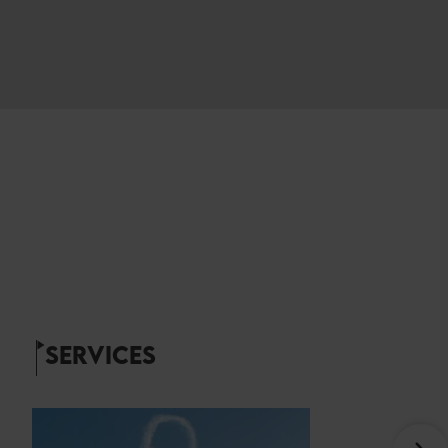
SERVICES