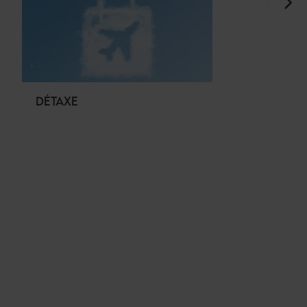
DÉTAXE