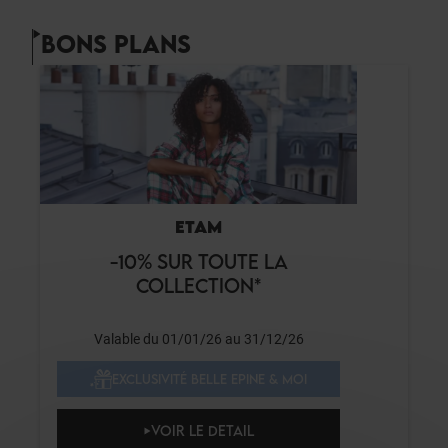
BONS PLANS
ETAM
-10% SUR TOUTE LA
COLLECTION*
Valable du 01/01/26 au 31/12/26
EXCLUSIVITÉ BELLE EPINE & MOI
VOIR LE DETAIL