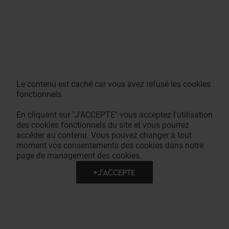
Le contenu est caché car vous avez refusé les cookies
fonctionnels.
En cliquant sur "J'ACCEPTE" vous acceptez l'utilisation
des cookies fonctionnels du site et vous pourrez
accéder au contenu. Vous pouvez changer à tout
moment vos consentements des cookies dans notre
page de management des cookies.
J'ACCEPTE