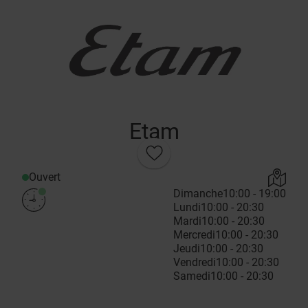
Etam
Ouvert
Dimanche
10:00 - 19:00
Lundi
10:00 - 20:30
Mardi
10:00 - 20:30
Mercredi
10:00 - 20:30
Jeudi
10:00 - 20:30
Vendredi
10:00 - 20:30
Samedi
10:00 - 20:30