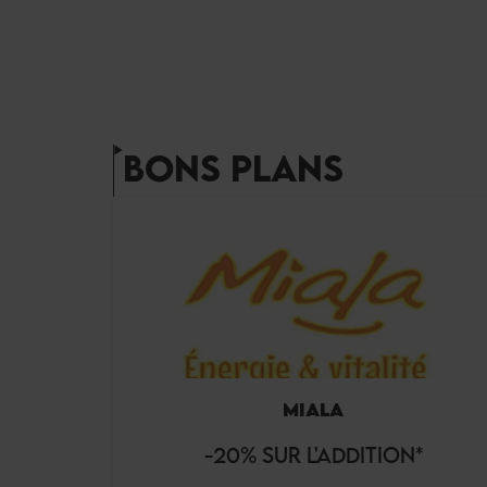
BONS PLANS
MIALA
-20% SUR L'ADDITION*