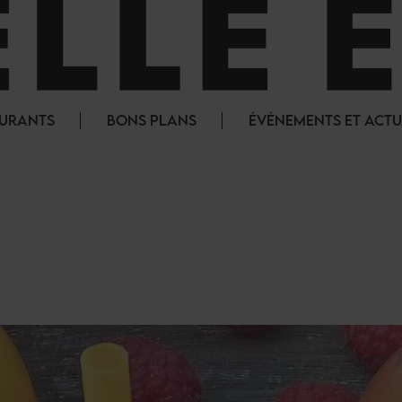
AURANTS
BONS PLANS
ÉVÉNEMENTS ET ACTU