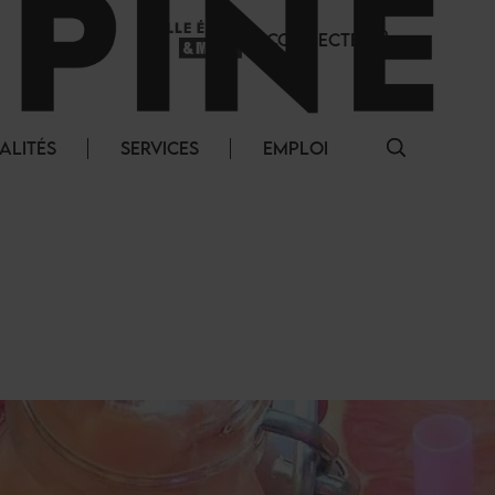
SE CONNECTER
ALITÉS
SERVICES
EMPLOI