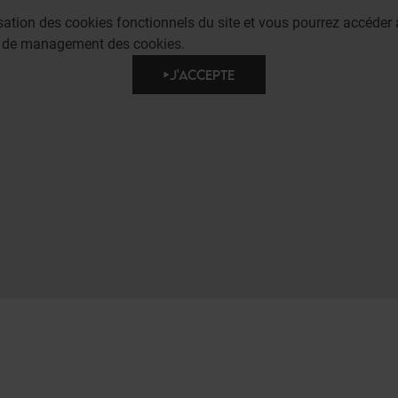
lisation des cookies fonctionnels du site et vous pourrez accéd
e de management des cookies.
J'ACCEPTE