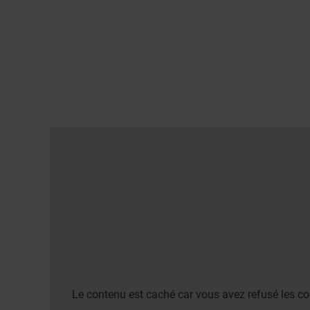
Le contenu est caché car vous avez refusé les co