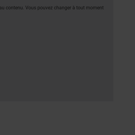
er au contenu. Vous pouvez changer à tout moment