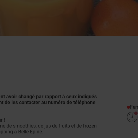
ent avoir changé par rapport à ceux indiqués
nt de les contacter au numéro de téléphone
Fe
r !
 de smoothies, de jus de fruits et de frozen
pping à Belle Épine.