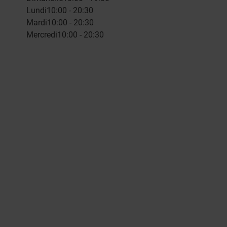
Lundi
10:00 - 20:30
Mardi
10:00 - 20:30
Mercredi
10:00 - 20:30