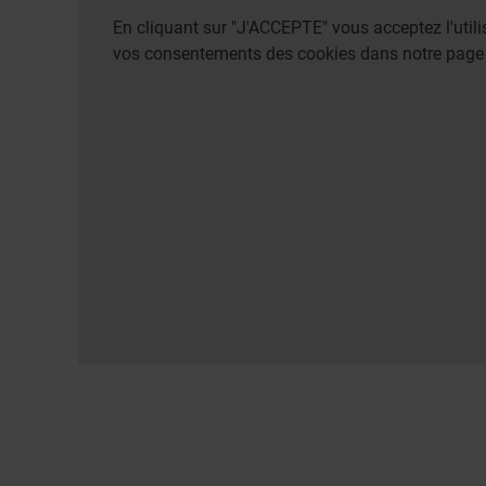
En cliquant sur "J'ACCEPTE" vous acceptez l'uti
vos consentements des cookies dans notre pag