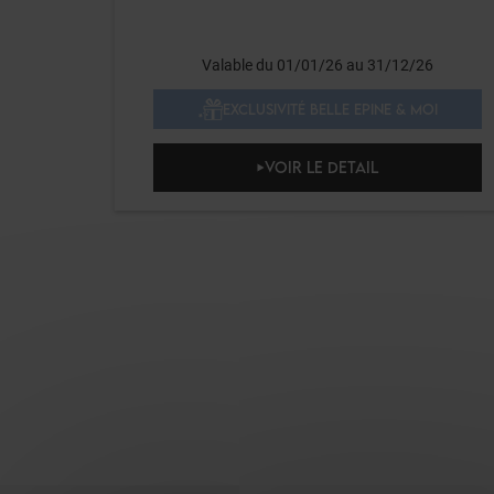
Valable du 01/01/26 au 31/12/26
EXCLUSIVITÉ BELLE EPINE & MOI
VOIR LE DETAIL