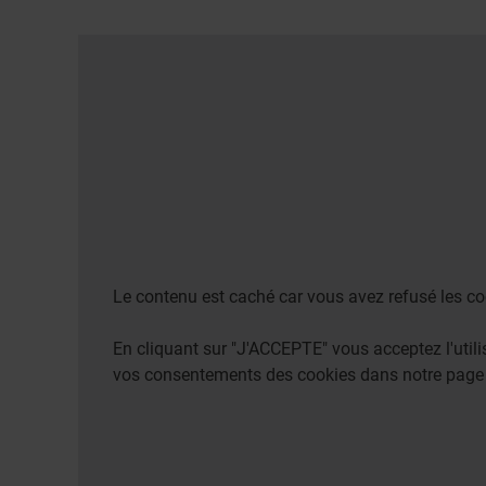
Le contenu est caché car vous avez refusé les co
En cliquant sur "J'ACCEPTE" vous acceptez l'uti
vos consentements des cookies dans notre pag