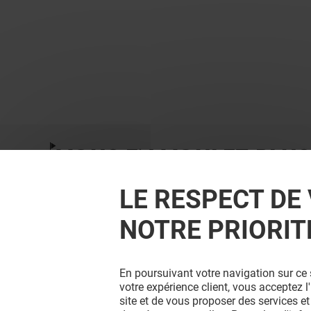
VOUS EN VOULEZ PLUS
LE RESPECT DE 
NOTRE PRIORIT
En poursuivant votre navigation sur ce 
votre expérience client, vous acceptez 
site et de vous proposer des services et