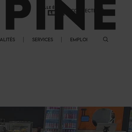
SE CONNECTER
ALITÉS
SERVICES
EMPLOI