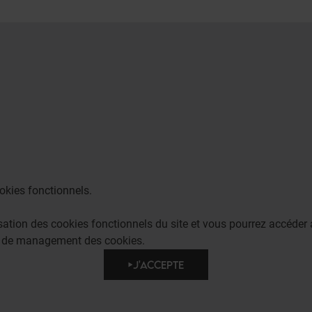
okies fonctionnels.
lisation des cookies fonctionnels du site et vous pourrez accéd
e de management des cookies.
J'ACCEPTE