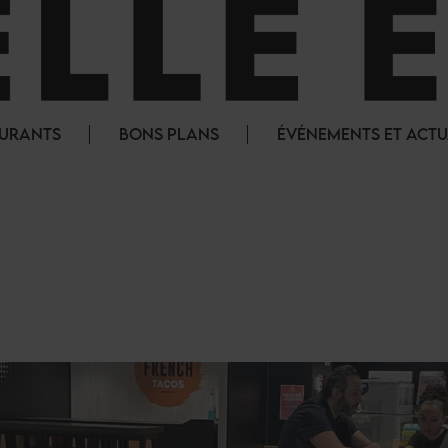
AURANTS
BONS PLANS
ÉVÉNEMENTS ET ACTU