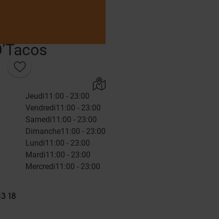
'Tacos
Jeudi
11:00 - 23:00
Vendredi
11:00 - 23:00
Samedi
11:00 - 23:00
Dimanche
11:00 - 23:00
Lundi
11:00 - 23:00
Mardi
11:00 - 23:00
Mercredi
11:00 - 23:00
13 18