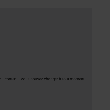
er au contenu. Vous pouvez changer à tout moment