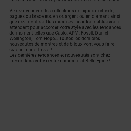
!
Venez découvrir des collections de bijoux exclusifs,
bagues ou bracelets, en or, argent ou en diamant ainsi
que des montres. Des marques incontournables vous
attendent pour accorder votre style avec les tendances
du moment telles que Casio, APM, Fossil, Daniel
Wellington, Tom Hope… Toutes les dernières
nouveautés de montres et de bijoux vont vous faire
craquer chez Trésor !
Les dernières tendances et nouveautés sont chez
Trésor dans votre centre commercial Belle Epine !