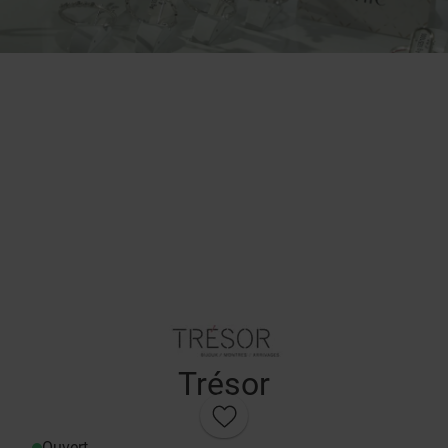
Trésor
Ouvert