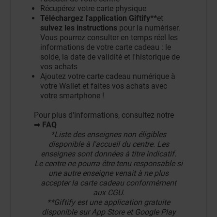
Récupérez votre carte physique
Téléchargez l'application Giftify**
et
suivez les instructions
pour la numériser.
Vous pourrez consulter en temps réel les
informations de votre carte cadeau : le
solde, la date de validité et l'historique de
vos achats
Ajoutez votre carte cadeau numérique à
votre Wallet et faites vos achats avec
votre smartphone !
Pour plus d'informations, consultez notre
➡
FAQ
*Liste des enseignes non éligibles
disponible à l'accueil du centre. Les
enseignes sont données à titre indicatif.
Le centre ne pourra être tenu responsable si
une autre enseigne venait à ne plus
accepter la carte cadeau conformément
aux CGU.
**Giftify est une application gratuite
disponible sur App Store et Google Play