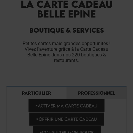
LA CARTE CADEAU
BELLE EPINE
BOUTIQUE & SERVICES
Petites cartes mais grandes opportunités !
Vivez l'aventure grâce à la Carte Cadeau
Belle Épine dans nos 220 boutiques &
restaurants.
PARTICULIER
PROFESSIONNEL
ACTIVER MA CARTE CADEAU
OFFRIR UNE CARTE CADEAU
CONSULTER MON SOLDE