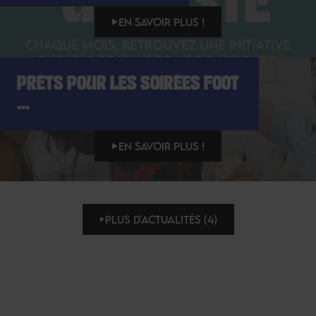
EN SAVOIR PLUS !
PRÊTS POUR LES SOIRÉES FOOT
...
EN SAVOIR PLUS !
PLUS D'ACTUALITÉS (4)