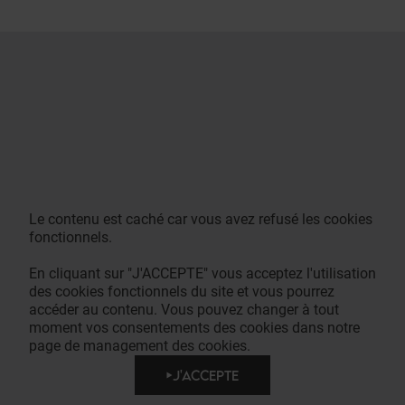
Le contenu est caché car vous avez refusé les cookies
fonctionnels.
En cliquant sur "J'ACCEPTE" vous acceptez l'utilisation
des cookies fonctionnels du site et vous pourrez
accéder au contenu. Vous pouvez changer à tout
moment vos consentements des cookies dans notre
page de management des cookies.
J'ACCEPTE