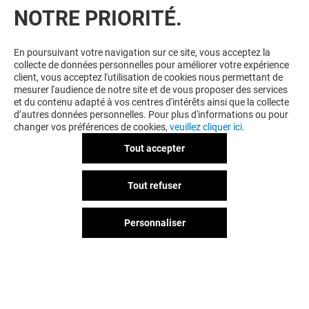
NOTRE PRIORITÉ.
En poursuivant votre navigation sur ce site, vous acceptez la
collecte de données personnelles pour améliorer votre expérience
client, vous acceptez l'utilisation de cookies nous permettant de
mesurer l'audience de notre site et de vous proposer des services
et du contenu adapté à vos centres d'intérêts ainsi que la collecte
d’autres données personnelles. Pour plus d'informations ou pour
changer vos préférences de cookies,
veuillez cliquer ici.
Tout accepter
Tout refuser
Personnaliser