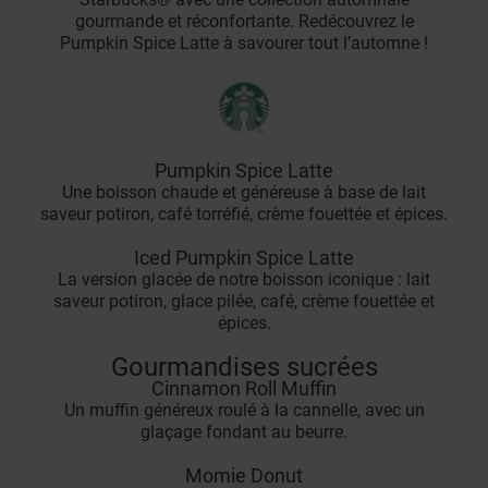
gourmande et réconfortante. Redécouvrez le
Pumpkin Spice Latte à savourer tout l’automne !
Pumpkin Spice Latte
Une boisson chaude et généreuse à base de lait
saveur potiron, café torréfié, crème fouettée et épices.
Iced Pumpkin Spice Latte
La version glacée de notre boisson iconique : lait
saveur potiron, glace pilée, café, crème fouettée et
épices.
Gourmandises sucrées
Cinnamon Roll Muffin
Un muffin généreux roulé à la cannelle, avec un
glaçage fondant au beurre.
Momie Donut