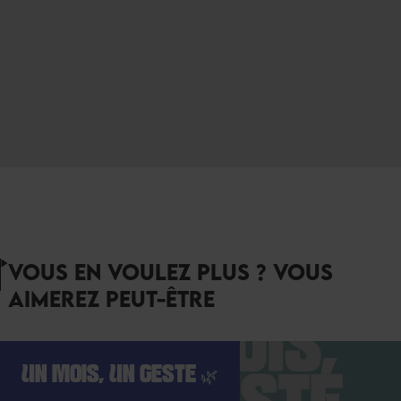
VOUS EN VOULEZ PLUS ? VOUS
AIMEREZ PEUT-ÊTRE
UN MOIS, UN GESTE 🌿