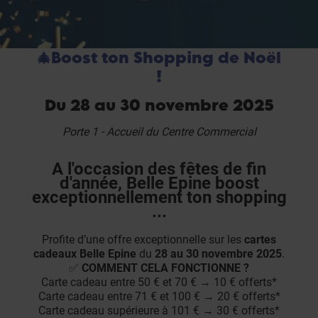
🎄Boost ton Shopping de Noël
!
Du 28 au 30 novembre 2025
Porte 1 - Accueil du Centre Commercial
A l'occasion des fêtes de fin
d'année, Belle Epine boost
exceptionnellement ton shopping
...
Profite d’une offre exceptionnelle sur les
cartes
cadeaux Belle Epine
du
28 au 30 novembre 2025
.
✅
COMMENT CELA FONCTIONNE ?
Carte cadeau entre 50 € et 70 € → 10 € offerts*
Carte cadeau entre 71 € et 100 € → 20 € offerts*
Carte cadeau supérieure à 101 € → 30 € offerts*