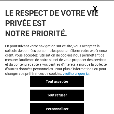
X
Masq
LE RESPECT DE VOTRE VIE
PRIVÉE EST
NOTRE PRIORITÉ.
En poursuivant votre navigation sur ce site, vous acceptez la
collecte de données personnelles pour améliorer votre expérience
client, vous acceptez l'utilisation de cookies nous permettant de
mesurer l'audience de notre site et de vous proposer des services
et du contenu adapté à vos centres d'intérêts ainsi que la collecte
d’autres données personnelles. Pour plus d'informations ou pour
changer vos préférences de cookies,
veuillez cliquer ici.
Tout accepter
Tout refuser
Personnaliser