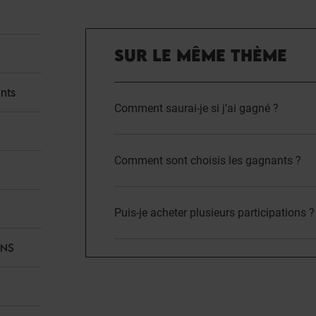
SUR LE MÊME THÈME
nts
Comment saurai-je si j’ai gagné ?
Comment sont choisis les gagnants ?
Puis-je acheter plusieurs participations ?
ANS