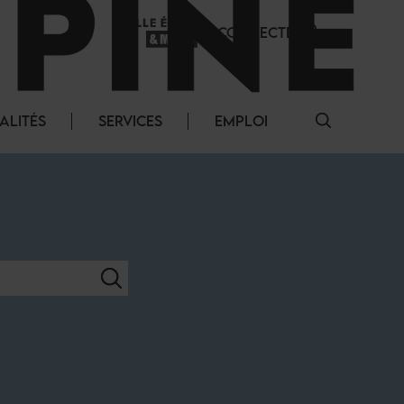
SE CONNECTER
ALITÉS
SERVICES
EMPLOI