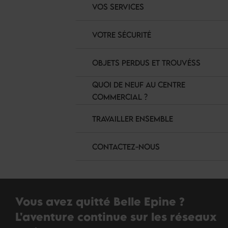
VOS SERVICES
VOTRE SÉCURITÉ
OBJETS PERDUS ET TROUVÉSS
QUOI DE NEUF AU CENTRE
COMMERCIAL ?
TRAVAILLER ENSEMBLE
CONTACTEZ-NOUS
Vous avez quitté Belle Epine ?
L'aventure continue sur les réseaux