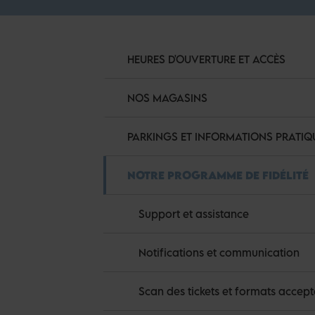
HEURES D'OUVERTURE ET ACCÈS
NOS MAGASINS
PARKINGS ET INFORMATIONS PRATIQ
NOTRE PROGRAMME DE FIDÉLITÉ
Support et assistance
Notifications et communication
Scan des tickets et formats accept