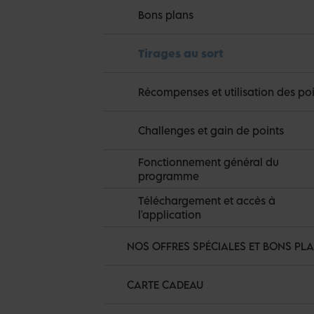
Bons plans
Tirages au sort
Récompenses et utilisation des poi
Challenges et gain de points
Fonctionnement général du
programme
Téléchargement et accès à
l'application
NOS OFFRES SPÉCIALES ET BONS PL
CARTE CADEAU