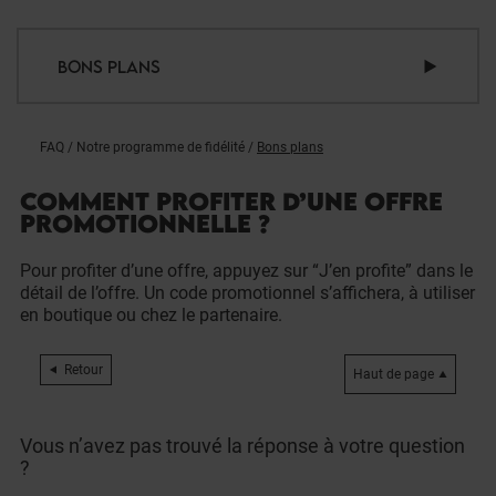
BONS PLANS
FAQ
/
Notre programme de fidélité
/
Bons plans
COMMENT PROFITER D’UNE OFFRE
PROMOTIONNELLE ?
Pour profiter d’une offre, appuyez sur “J’en profite” dans le
détail de l’offre. Un code promotionnel s’affichera, à utiliser
en boutique ou chez le partenaire.
Retour
Haut de page
Vous n’avez pas trouvé la réponse à votre question
?