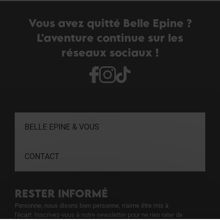
Vous avez quitté Belle Epine ?
L'aventure continue sur les
réseaux sociaux !
BELLE EPINE & VOUS
CONTACT
RESTER INFORMÉ
Personne, nous disons bien personne, n'aime être mis à
l'écart. Inscrivez-vous à notre newsletter pour ne rien rater de