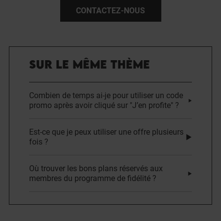
CONTACTEZ-NOUS
SUR LE MÊME THÈME
Combien de temps ai-je pour utiliser un code
promo après avoir cliqué sur "J’en profite" ?
Est-ce que je peux utiliser une offre plusieurs
fois ?
Où trouver les bons plans réservés aux
membres du programme de fidélité ?