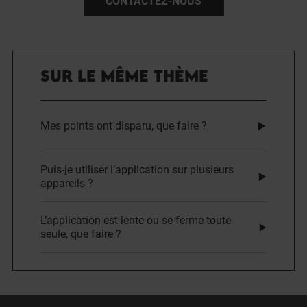
CONTACTEZ-NOUS
SUR LE MÊME THÈME
Mes points ont disparu, que faire ?
Puis-je utiliser l’application sur plusieurs
appareils ?
L’application est lente ou se ferme toute
seule, que faire ?