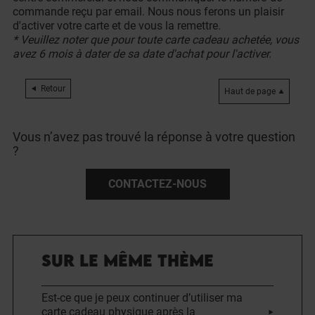
commande reçu par email. Nous nous ferons un plaisir
d'activer votre carte et de vous la remettre.
* Veuillez noter que pour toute carte cadeau achetée, vous
avez 6 mois à dater de sa date d'achat pour l'activer.
Retour
Haut de page
Vous n’avez pas trouvé la réponse à votre question
?
CONTACTEZ-NOUS
SUR LE MÊME THÈME
Est-ce que je peux continuer d’utiliser ma
carte cadeau physique après la