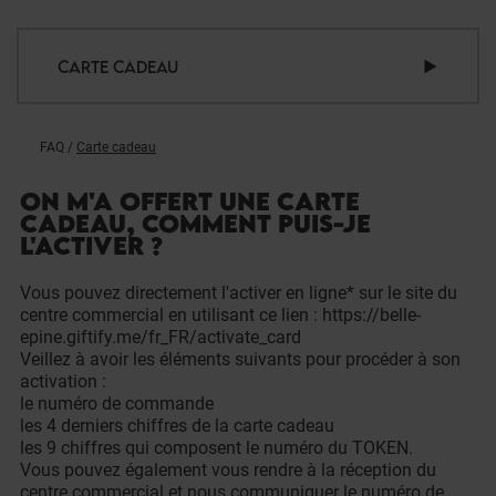
CARTE CADEAU
FAQ
/
Carte cadeau
ON M'A OFFERT UNE CARTE
CADEAU, COMMENT PUIS-JE
L'ACTIVER ?
Vous pouvez directement l'activer en ligne* sur le site du
centre commercial en utilisant ce lien :
https://belle-
epine.giftify.me/fr_FR/activate_card
Veillez à avoir les éléments suivants pour procéder à son
activation :
le numéro de commande
les 4 derniers chiffres de la carte cadeau
les 9 chiffres qui composent le numéro du TOKEN.
Vous pouvez également vous rendre à la réception du
centre commercial et nous communiquer le numéro de