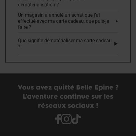
dématérialisation ?
Un magasin a annulé un achat que j'ai
effectué avec ma carte cadeau, que puis-je
faire ?
Que signifie dématérialiser ma carte cadeau
?
Vous avez quitté Belle Epine ?
L'aventure continue sur les
réseaux sociaux !