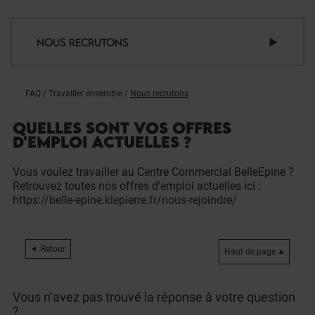
NOUS RECRUTONS
FAQ
/
Travailler ensemble
/
Nous recrutons
QUELLES SONT VOS OFFRES
D'EMPLOI ACTUELLES ?
Vous voulez travailler au Centre Commercial BelleEpine ?
Retrouvez toutes nos offres d'emploi actuelles ici :
https://belle-epine.klepierre.fr/nous-rejoindre/
Retour
Haut de page
Vous n’avez pas trouvé la réponse à votre question
?