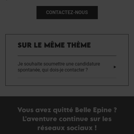
CONTACTEZ-NOUS
SUR LE MÊME THÈME
Je souhaite soumettre une candidature
spontanée, qui dois-je contacter ?
Vous avez quitté Belle Epine ?
L'aventure continue sur les
réseaux sociaux !