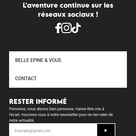
L'aventure continue sur les
réseaux sociaux !
BELLE EPINE & VOUS
CONTACT
RESTER INFORMÉ
Personne, nous disons bien personne, n'aime être mis à
l'écart. Inscrivez-vous à notre newsletter pour ne rien rater de
notre actualité.