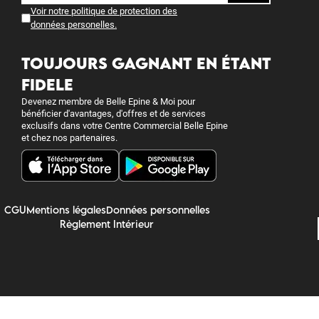
Voir notre politique de protection des
données personelles
.
TOUJOURS GAGNANT EN ÉTANT
FIDELE
Devenez membre de Belle Epine & Moi pour
bénéficier d'avantages, d'offres et de services
exclusifs dans votre Centre Commercial Belle Epine
et chez nos partenaires.
CGU
Mentions légales
Données personnelles
Règlement Intérieur