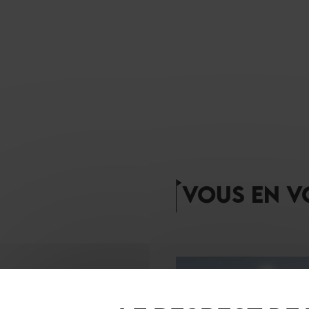
VOUS EN V