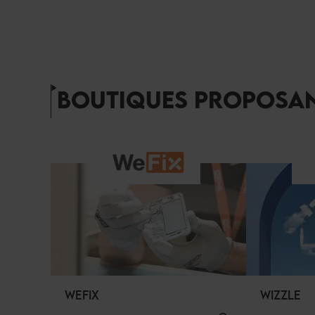
BOUTIQUES PROPOSAN
WEFIX
WIZZLE