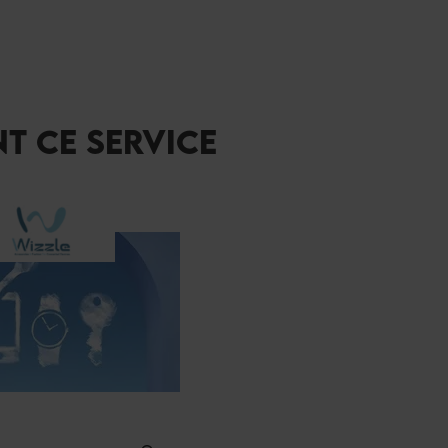
T CE SERVICE