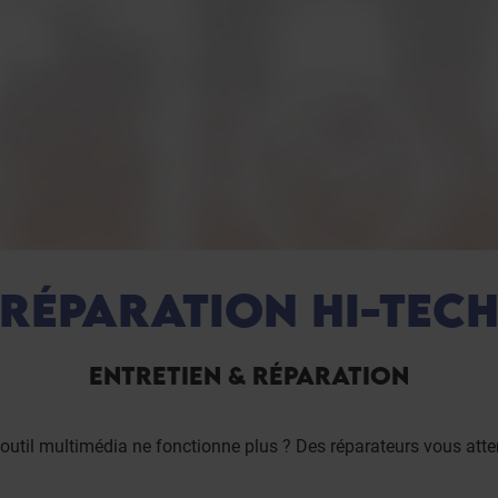
RÉPARATION HI-TEC
ENTRETIEN & RÉPARATION
 outil multimédia ne fonctionne plus ? Des réparateurs vous atte