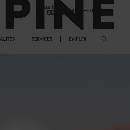
SE CONNECTER
ALITÉS
SERVICES
EMPLOI