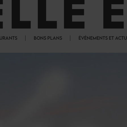
AURANTS
BONS PLANS
ÉVÉNEMENTS ET ACTU