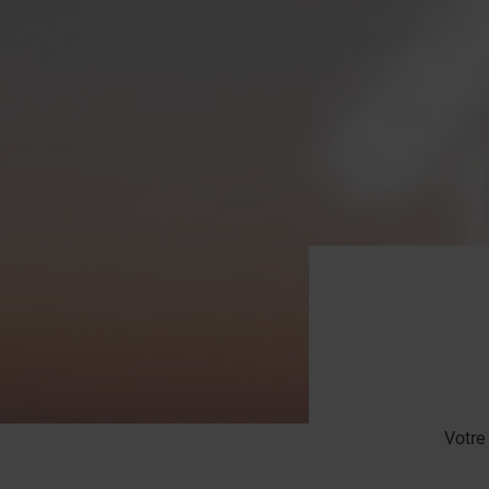
Votre