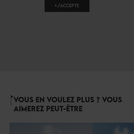
J'ACCEPTE
VOUS EN VOULEZ PLUS ? VOUS
AIMEREZ PEUT-ÊTRE