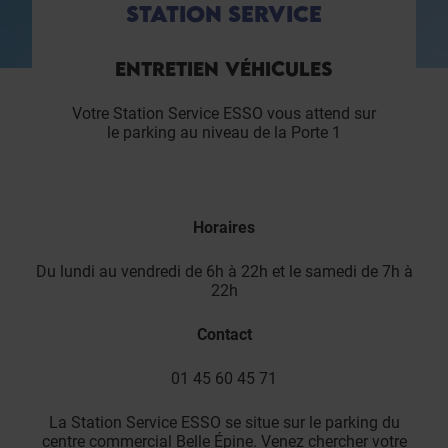
STATION SERVICE
ENTRETIEN VÉHICULES
Votre Station Service ESSO vous attend sur
le parking au niveau de la Porte 1
Horaires
Du lundi au vendredi de 6h à 22h et le samedi de 7h à
22h
Contact
01 45 60 45 71
La Station Service ESSO se situe sur le parking du
centre commercial Belle Épine. Venez chercher votre