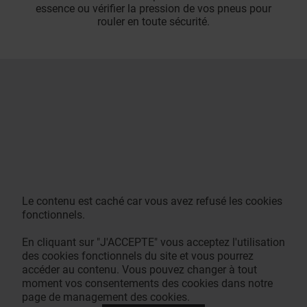
essence ou vérifier la pression de vos pneus pour
rouler en toute sécurité.
Le contenu est caché car vous avez refusé les cookies
fonctionnels.
En cliquant sur "J'ACCEPTE" vous acceptez l'utilisation
des cookies fonctionnels du site et vous pourrez
accéder au contenu. Vous pouvez changer à tout
moment vos consentements des cookies dans notre
page de management des cookies.