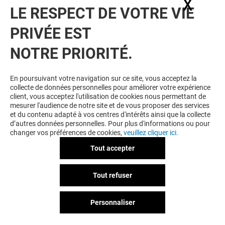
X
Masq
LE RESPECT DE VOTRE VIE
PRIVÉE EST
NOTRE PRIORITÉ.
En poursuivant votre navigation sur ce site, vous acceptez la
collecte de données personnelles pour améliorer votre expérience
client, vous acceptez l'utilisation de cookies nous permettant de
mesurer l'audience de notre site et de vous proposer des services
et du contenu adapté à vos centres d'intérêts ainsi que la collecte
d’autres données personnelles. Pour plus d'informations ou pour
changer vos préférences de cookies,
veuillez cliquer ici.
Tout accepter
Tout refuser
Personnaliser