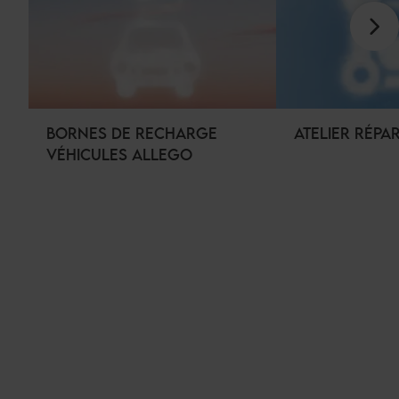
BORNES DE RECHARGE
ATELIER RÉPA
VÉHICULES ALLEGO