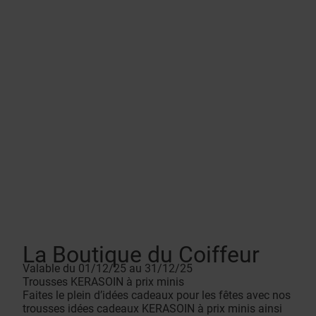
La Boutique du Coiffeur
Valable du 01/12/25 au 31/12/25
Trousses KERASOIN à prix minis
Faites le plein d’idées cadeaux pour les fêtes avec nos
trousses idées cadeaux KERASOIN à prix minis ainsi