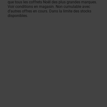
que tous les coffrets Noël des plus grandes marques.
Voir conditions en magasin. Non cumulable avec
d’autres offres en cours. Dans la limite des stocks
disponibles.