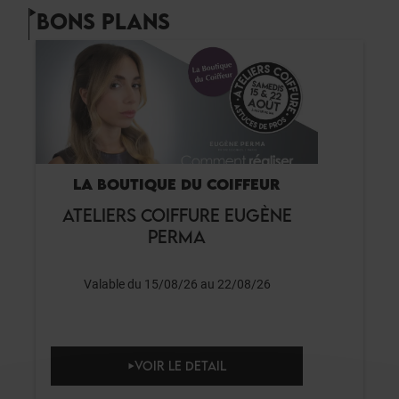
BONS PLANS
LA BOUTIQUE DU COIFFEUR
ATELIERS COIFFURE EUGÈNE
PERMA
Valable du 15/08/26 au 22/08/26
VOIR LE DETAIL